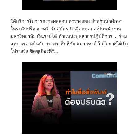
ให้บริการในการตรวจผลสอบ ตารางสอบ สำหรับนักศึกษา
ในระดับปริญญาตรี. รับสมัครคัดเลือกบุคคลเป็นพนักงาน
มหาวิทยาลัย เงินรายได้ ตำแหน่งบุคลากรปฏิบัติการ … ร่วม
แสดงความยินกับ รศ.ดร. สิทธิชัย สมานชาติ ในโอกาสได้รับ
โล่รางวัลเชิดชูเกียรติ“…