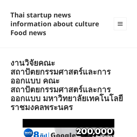
Thai startup news
information about culture
Food news
MENU
AND
WIDGETS
งานวิจัยคณะ
สถาปัตยกรรมศาสตร์และการ
ออกแบบ คณะ
สถาปัตยกรรมศาสตร์และการ
ออกแบบ มหาวิทยาลัยเทคโนโลยี
ราชมงคลพระนคร