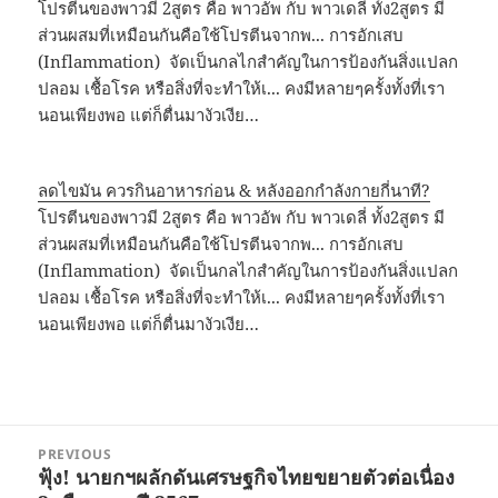
โปรตีนของพาวมี 2สูตร คือ พาวอัพ กับ พาวเดลี่ ทั้ง2สูตร มี
ส่วนผสมที่เหมือนกันคือใช้โปรตีนจากพ... การอักเสบ
(Inflammation) จัดเป็นกลไกสำคัญในการป้องกันสิ่งแปลก
ปลอม เชื้อโรค หรือสิ่งที่จะทำให้เ... คงมีหลายๆครั้งทั้งที่เรา
นอนเพียงพอ แต่ก็ตื่นมางัวเงีย…
ลดไขมัน ควรกินอาหารก่อน & หลังออกกำลังกายกี่นาที?
โปรตีนของพาวมี 2สูตร คือ พาวอัพ กับ พาวเดลี่ ทั้ง2สูตร มี
ส่วนผสมที่เหมือนกันคือใช้โปรตีนจากพ... การอักเสบ
(Inflammation) จัดเป็นกลไกสำคัญในการป้องกันสิ่งแปลก
ปลอม เชื้อโรค หรือสิ่งที่จะทำให้เ... คงมีหลายๆครั้งทั้งที่เรา
นอนเพียงพอ แต่ก็ตื่นมางัวเงีย…
Post
PREVIOUS
navigation
ฟุ้ง! นายกฯผลักดันเศรษฐกิจไทยขยายตัวต่อเนื่อง
Previous