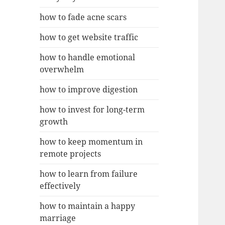
how to fade acne scars
how to get website traffic
how to handle emotional
overwhelm
how to improve digestion
how to invest for long-term
growth
how to keep momentum in
remote projects
how to learn from failure
effectively
how to maintain a happy
marriage