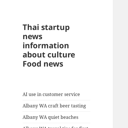
Thai startup
news
information
about culture
Food news
AI use in customer service
Albany WA craft beer tasting
Albany WA quiet beaches