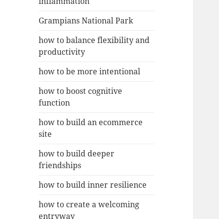
inflammation
Grampians National Park
how to balance flexibility and
productivity
how to be more intentional
how to boost cognitive
function
how to build an ecommerce
site
how to build deeper
friendships
how to build inner resilience
how to create a welcoming
entryway