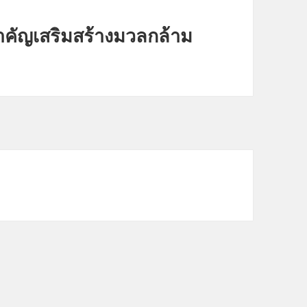
ำคัญเสริมสร้างมวลกล้าม