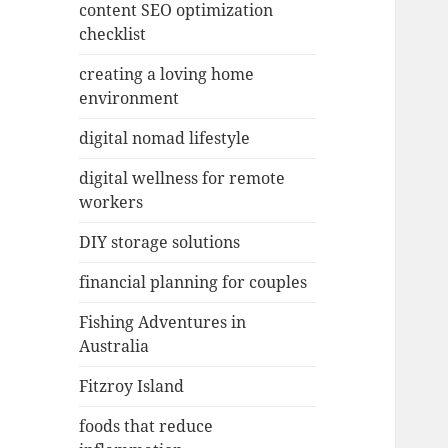
content SEO optimization
checklist
creating a loving home
environment
digital nomad lifestyle
digital wellness for remote
workers
DIY storage solutions
financial planning for couples
Fishing Adventures in
Australia
Fitzroy Island
foods that reduce