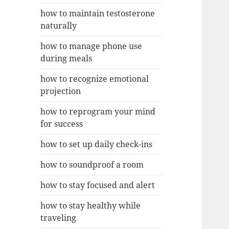
how to maintain testosterone
naturally
how to manage phone use
during meals
how to recognize emotional
projection
how to reprogram your mind
for success
how to set up daily check-ins
how to soundproof a room
how to stay focused and alert
how to stay healthy while
traveling