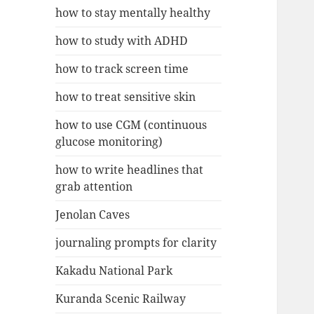
how to stay mentally healthy
how to study with ADHD
how to track screen time
how to treat sensitive skin
how to use CGM (continuous
glucose monitoring)
how to write headlines that
grab attention
Jenolan Caves
journaling prompts for clarity
Kakadu National Park
Kuranda Scenic Railway