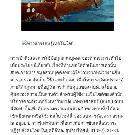
การเข้าถึงและการใช้ข้อมูลส่วนบุคคลของท่านจะกระทำไป
เพื่อประโยชน์เกี่ยวกับเรื่องที่ท่านขอให้ดำเนินการเท่านั้น
สบค.อาจนำข้อมูลส่วนบุคคลของผู้ใช้งานจากหน่วยงานอื่น
มารวบรวม จัดเก็บ ใช้ และเปิดเผย เพื่อให้บรรลุวัตถุประสงค์
ภายใต้กฎหมายที่อยู่ในการกำกับดูแลของ สบค. นโยบาย
คุ้มครองความเป็นส่วนตัว สำหรับผู้ใช้งานเว็บไซต์ของสำนัก
บริการคอมพิวเตอร์ มหาวิทยาลัยเกษตรศาสตร์ (สบค.) ฉบับ
นี้จัดทำขึ้นเพื่อคุ้มครองความเป็นส่วนตัวของท่านซึ่งได้แวะ
เข้าเยี่ยมชมหรือใช้งานเว็บไซต์นี้ ของ สบค. ชนัญสรา อรนพ
ณ อยุธยา. การรู้เท่าทันการสื่อสารกับการขับเคลื่อนวาระ
ปฏิรูปสังคมไทยในยุคดิจิทัล. สุทธิปริทัศน์, 31 (97), 21-33.