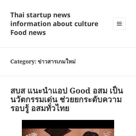
Thai startup news
information about culture
Food news
MENU
AND
WIDGETS
Category:
ข่าวสารเกมใหม่
สบส แนะนำแอป Good อสม เป็น
นวัตกรรมเด่น ช่วยยกระดับความ
รอบรู้ อสมทั่วไทย