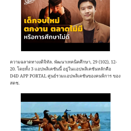
ความฉลาดทางงดิจิทัล. พัฒนาเทคนิคศึกษา, 29 (102), 12-
20. โดยทั้ง 3 แอปพลิเคชันนี้ อยู่ในแอปพลิเคชันหลักคือ
D4D APP PORTAL ศูนย์รวมแอปพลิเคชันของคนพิการ ของ
สดช.