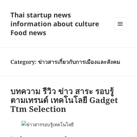
Thai startup news
information about culture
Food news
MENU
AND
WIDGETS
Category:
ข่าวสารเกี่ยวกับการเมืองและสังคม
บทความ รีวิว ข่าว สาระ รอบรู้
ตามเทรนด์ เทคโนโลยี Gadget
Ttm Selection