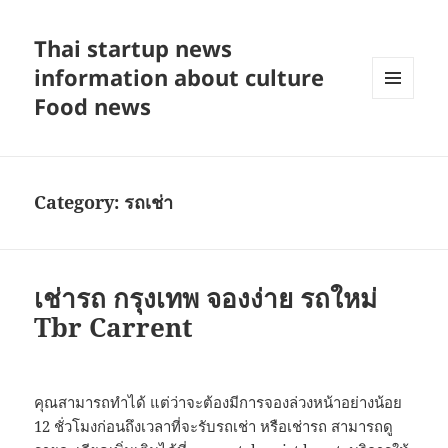
Thai startup news
information about culture
Food news
MENU
AND
WIDGETS
Category:
รถเช่า
เช่ารถ กรุงเทพ จองง่าย รถใหม่
Tbr Carrent
คุณสามารถทำได้ แต่ว่าจะต้องมีการจองล่วงหน้าอย่างน้อย
12 ชั่วโมงก่อนถึงเวลาที่จะรับรถเช่า หรือเช่ารถ สามารถดู