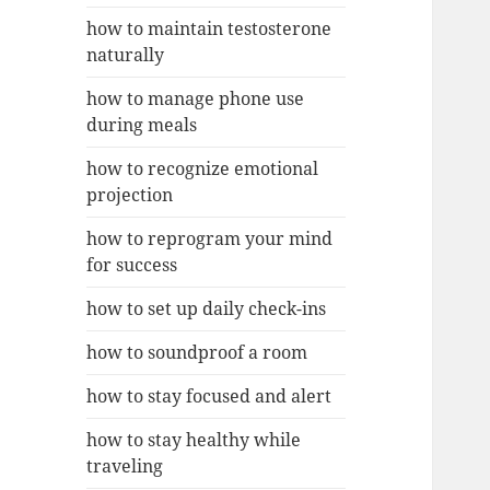
how to maintain testosterone
naturally
how to manage phone use
during meals
how to recognize emotional
projection
how to reprogram your mind
for success
how to set up daily check-ins
how to soundproof a room
how to stay focused and alert
how to stay healthy while
traveling