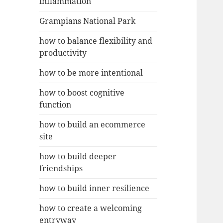
inflammation
Grampians National Park
how to balance flexibility and
productivity
how to be more intentional
how to boost cognitive
function
how to build an ecommerce
site
how to build deeper
friendships
how to build inner resilience
how to create a welcoming
entryway