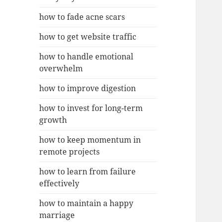
how to fade acne scars
how to get website traffic
how to handle emotional
overwhelm
how to improve digestion
how to invest for long-term
growth
how to keep momentum in
remote projects
how to learn from failure
effectively
how to maintain a happy
marriage