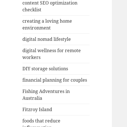
content SEO optimization
checklist
creating a loving home
environment
digital nomad lifestyle
digital wellness for remote
workers
DIY storage solutions
financial planning for couples
Fishing Adventures in
Australia
Fitzroy Island
foods that reduce