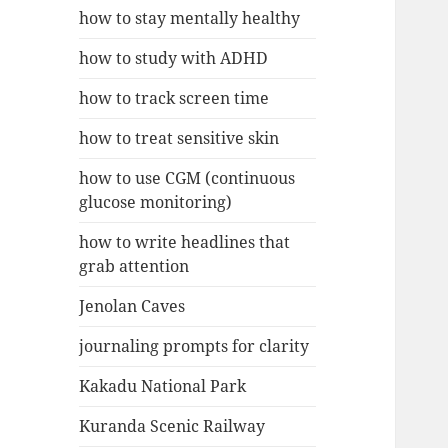
how to stay mentally healthy
how to study with ADHD
how to track screen time
how to treat sensitive skin
how to use CGM (continuous
glucose monitoring)
how to write headlines that
grab attention
Jenolan Caves
journaling prompts for clarity
Kakadu National Park
Kuranda Scenic Railway