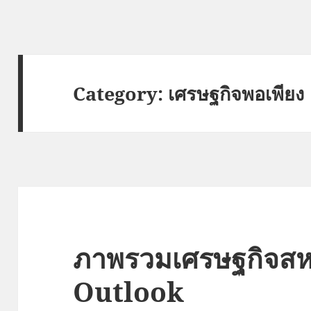
Category:
เศรษฐกิจพอเพียง
ภาพรวมเศรษฐกิจสหร
Outlook