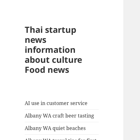
Thai startup
news
information
about culture
Food news
AI use in customer service
Albany WA craft beer tasting
Albany WA quiet beaches