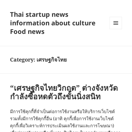
Thai startup news
information about culture
Food news
MENU
AND
WIDGETS
Category:
เศรษฐกิจไทย
“เศรษฐกิจไทยวิกฤต” ต่างจังหวัด
กำลังซื้อหดตัวถึงขั้นนิ่งสนิท
มีการใช้คุกกี้ที่จำเป็นต่อการใช้งานหรือให้บริการเว็บไซต์
รวมทั้งมีการใช้คุกกี้อื่น (อาทิ คุกกี้เพื่อการใช้งานเว็บไซต์
คุกกี้เพื่อวิเคราะห์การประเมินผลใช้งานและการโฆษณา)